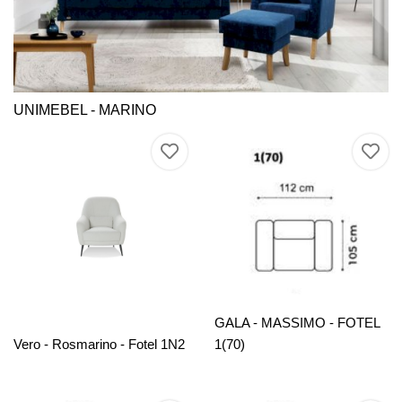
UNIMEBEL - MARINO
GALA - MASSIMO - FOTEL
Vero - Rosmarino - Fotel 1N2
1(70)