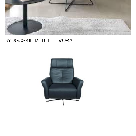
BYDGOSKIE MEBLE - EVORA