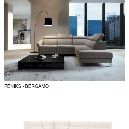
FENIKS - BERGAMO