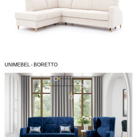
UNIMEBEL - BORETTO