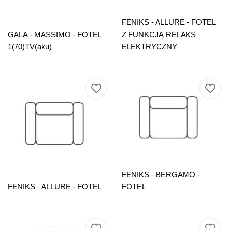
FENIKS - ALLURE - FOTEL
GALA - MASSIMO - FOTEL
Z FUNKCJĄ RELAKS
1(70)TV(aku)
ELEKTRYCZNY
FENIKS - BERGAMO -
FENIKS - ALLURE - FOTEL
FOTEL