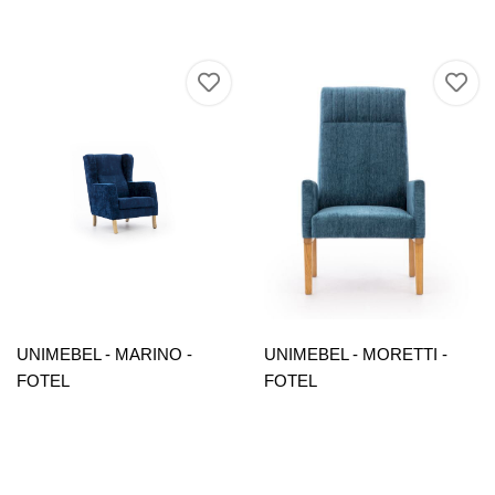
UNIMEBEL - MARINO -
UNIMEBEL - MORETTI -
FOTEL
FOTEL