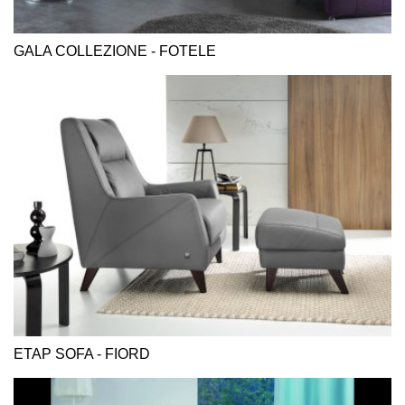
GALA COLLEZIONE - FOTELE
ETAP SOFA - FIORD