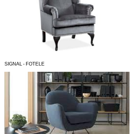
SIGNAL - FOTELE