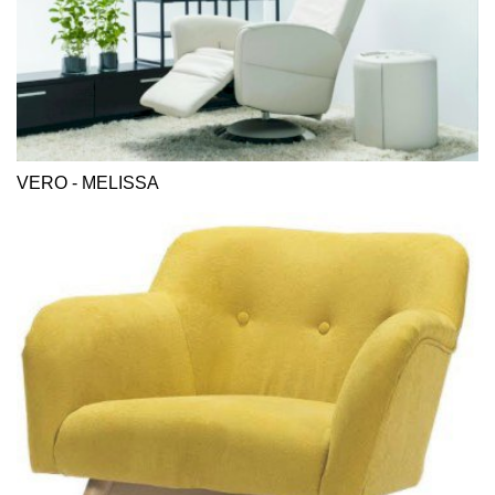
VERO - MELISSA