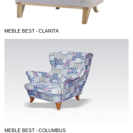
MEBLE BEST - CLARITA
MEBLE BEST - COLUMBUS