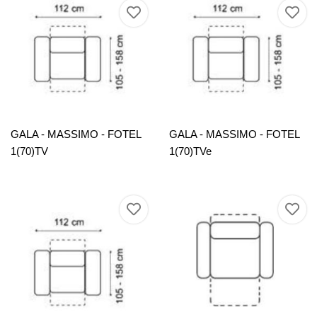
GALA - MASSIMO - FOTEL
GALA - MASSIMO - FOTEL
1(70)TV
1(70)TVe