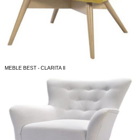
MEBLE BEST - CLARITA II