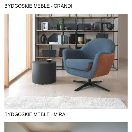
BYDGOSKIE MEBLE - GRANDI
BYDGOSKIE MEBLE - MIRA