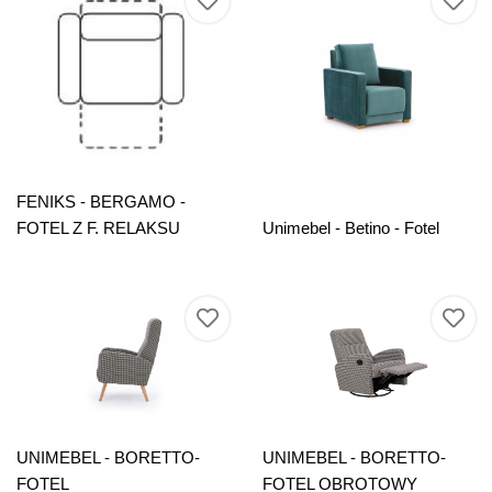
FENIKS - BERGAMO -
FOTEL Z F. RELAKSU
Unimebel - Betino - Fotel
UNIMEBEL - BORETTO-
UNIMEBEL - BORETTO-
FOTEL
FOTEL OBROTOWY