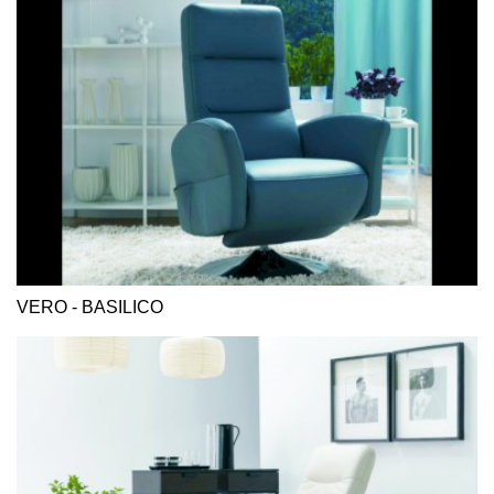
VERO - BASILICO