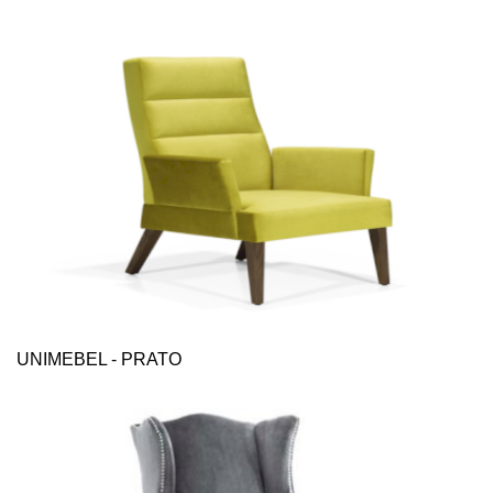
UNIMEBEL - PRATO