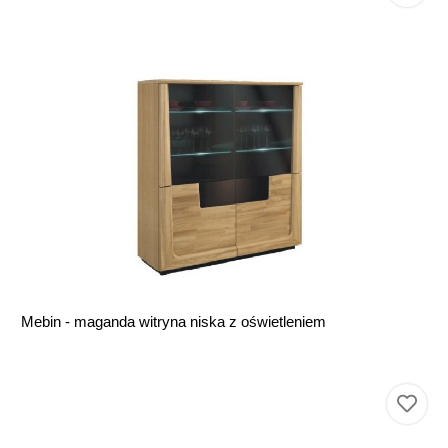
Mebin - maganda witryna niska z oświetleniem