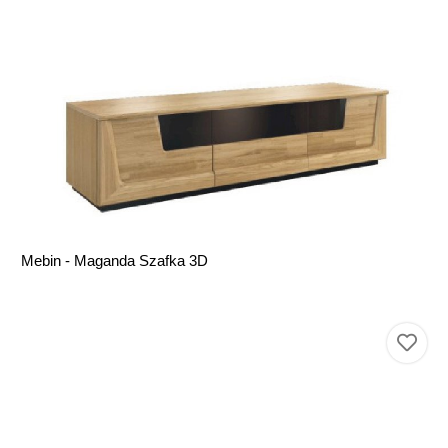
Mebin - Maganda Szafka 3D