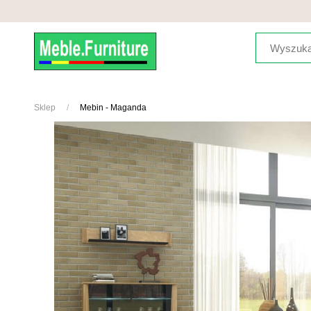
Sklep
Mebin - Maganda