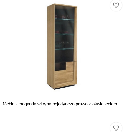
Mebin - maganda witryna pojedyncza prawa z oświetleniem