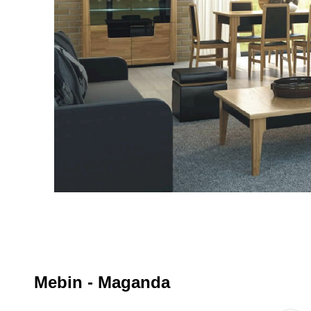
Mebin - Maganda