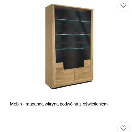
Mebin - maganda witryna podwójna z oświetleniem