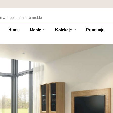
Home
Promocje
Meble
Kolekcje