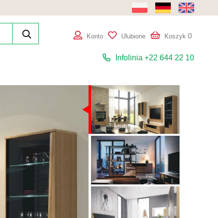
0
Konto
Ulubione
Koszyk
Infolinia +22 644 22 10