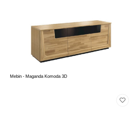
Mebin - Maganda Komoda 3D