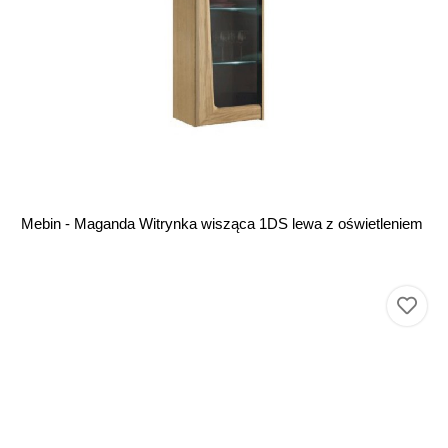
Mebin - Maganda Witrynka wisząca 1DS lewa z oświetleniem