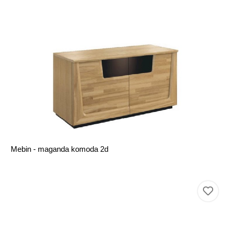
Mebin - maganda komoda 2d