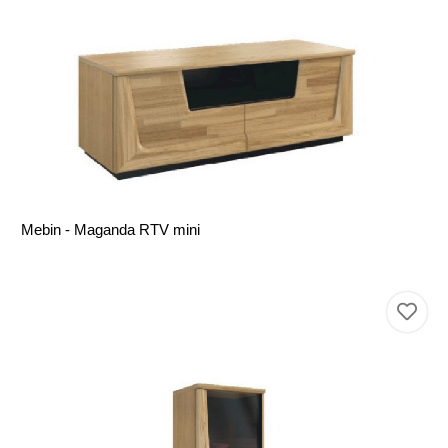
Mebin - Maganda RTV mini