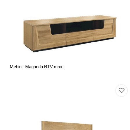
Mebin - Maganda RTV maxi