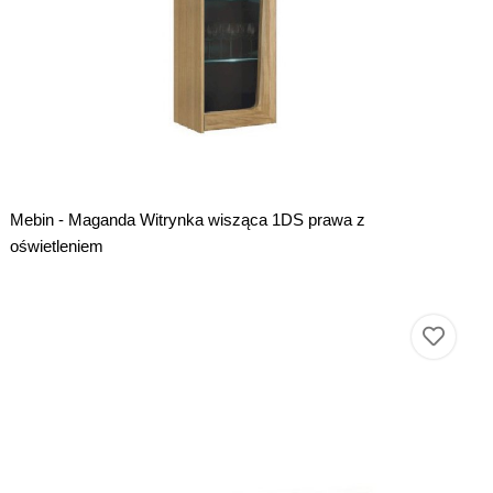
Mebin - Maganda Witrynka wisząca 1DS prawa z
oświetleniem