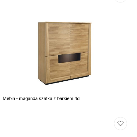
Mebin - maganda szafka z barkiem 4d