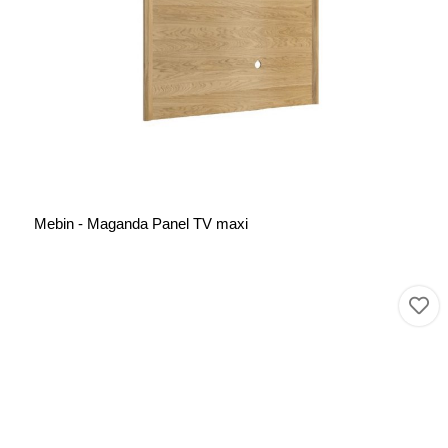
Mebin - Maganda Panel TV maxi