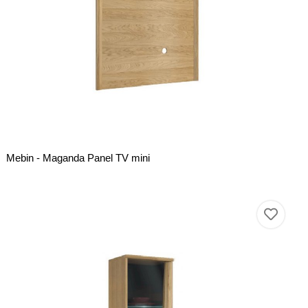
Mebin - Maganda Panel TV mini