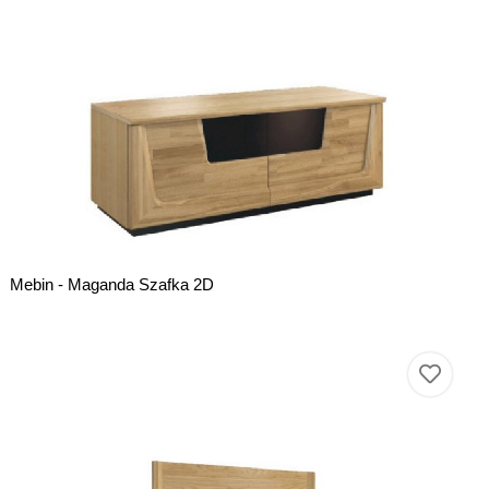
Mebin - Maganda Szafka 2D